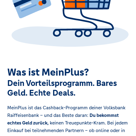
Was ist MeinPlus?
Dein Vorteilsprogramm. Bares
Geld. Echte Deals.
MeinPlus ist das Cashback-Programm deiner Volksbank
Raiffeisenbank – und das Beste daran:
Du bekommst
echtes Geld zurück,
keinen Treuepunkte-Kram. Bei jedem
Einkauf bei teilnehmenden Partnern – ob online oder in