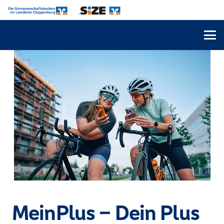
MeinPlus – Dein Plus