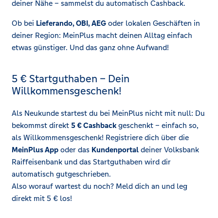
deiner Nähe – sammelst du automatisch Cashback.
Ob bei
Lieferando, OBI, AEG
oder lokalen Geschäften in
deiner Region: MeinPlus macht deinen Alltag einfach
etwas günstiger. Und das ganz ohne Aufwand!
5 € Startguthaben – Dein
Willkommensgeschenk!
Als Neukunde startest du bei MeinPlus nicht mit null: Du
bekommst direkt
5 € Cashback
geschenkt – einfach so,
als Willkommensgeschenk! Registriere dich über die
MeinPlus App
oder das
Kundenportal
deiner Volksbank
Raiffeisenbank und das Startguthaben wird dir
automatisch gutgeschrieben.
Also worauf wartest du noch? Meld dich an und leg
direkt mit 5 € los!