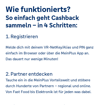
Wie funktionierts?
So einfach geht Cashback
sammeln – in 4 Schritten:
1. Registrieren
Melde dich mit deinem VR-NetKey/Alias und PIN ganz
einfach im Browser oder über die MeinPlus App an.
Das dauert nur wenige Minuten!
2. Partner entdecken
Tauche ein in die MeinPlus Vorteilswelt und stöbere
durch Hunderte von Partnern – regional und online.
Von Fast Food bis Elektronik ist für jeden was dabei.