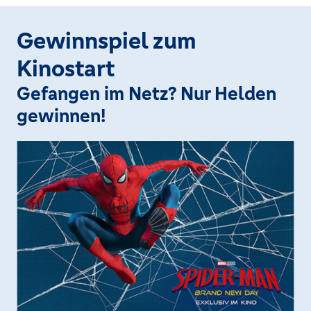
Gewinnspiel zum
Kinostart
Gefangen im Netz? Nur Helden
gewinnen!