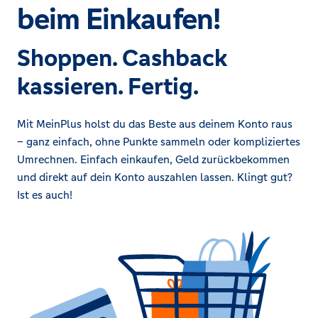
beim Einkaufen!
Shoppen. Cashback
kassieren. Fertig.
Mit MeinPlus holst du das Beste aus deinem Konto raus
– ganz einfach, ohne Punkte sammeln oder kompliziertes
Umrechnen. Einfach einkaufen, Geld zurückbekommen
und direkt auf dein Konto auszahlen lassen. Klingt gut?
Ist es auch!