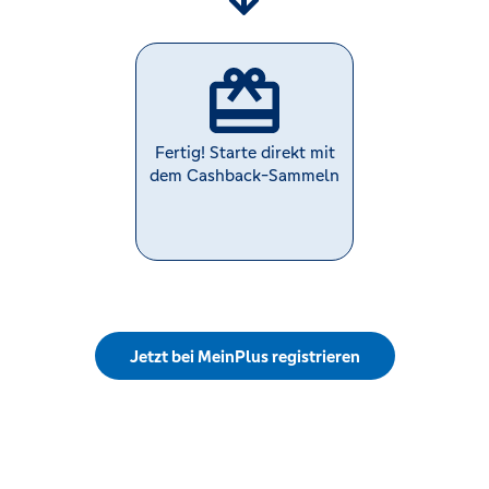
Fertig! Starte direkt mit
dem Cashback-Sammeln
Jetzt bei MeinPlus registrieren