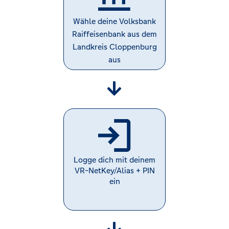
Wähle deine Volksbank
Raiffeisenbank aus dem
Landkreis Cloppenburg
aus
Logge dich mit deinem
VR-NetKey/Alias + PIN
ein