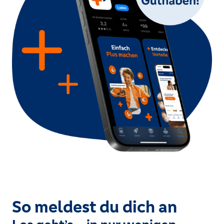
So meldest du dich an