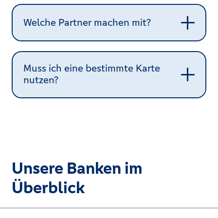
Welche Partner machen mit?
Muss ich eine bestimmte Karte
nutzen?
Unsere Banken im
Überblick