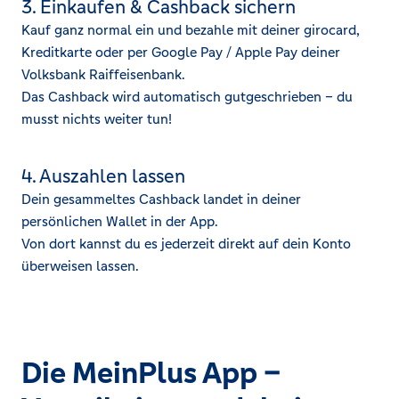
3. Einkaufen & Cashback sichern
Kauf ganz normal ein und bezahle mit deiner girocard,
Kreditkarte oder per Google Pay / Apple Pay deiner
Volksbank Raiffeisenbank.
Das Cashback wird automatisch gutgeschrieben – du
musst nichts weiter tun!
4. Auszahlen lassen
Dein gesammeltes Cashback landet in deiner
persönlichen Wallet in der App.
Von dort kannst du es jederzeit direkt auf dein Konto
überweisen lassen.
Die MeinPlus App –