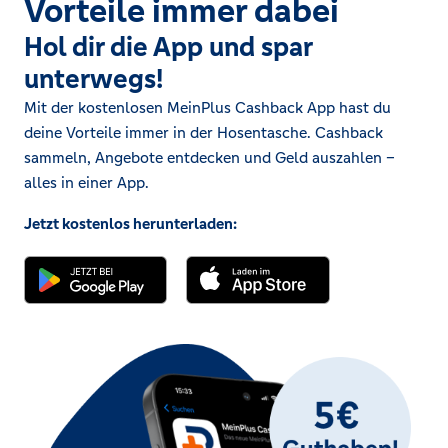
Vorteile immer dabei
Hol dir die App und spar
unterwegs!
Mit der kostenlosen MeinPlus Cashback App hast du
deine Vorteile immer in der Hosentasche. Cashback
sammeln, Angebote entdecken und Geld auszahlen –
alles in einer App.
Jetzt kostenlos herunterladen: