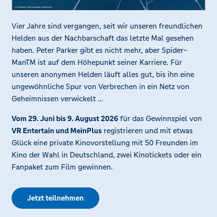
Vier Jahre sind vergangen, seit wir unseren freundlichen
Helden aus der Nachbarschaft das letzte Mal gesehen
haben. Peter Parker gibt es nicht mehr, aber Spider-
ManTM ist auf dem Höhepunkt seiner Karriere. Für
unseren anonymen Helden läuft alles gut, bis ihn eine
ungewöhnliche Spur von Verbrechen in ein Netz von
Geheimnissen verwickelt …
Vom 29. Juni bis 9. August 2026
für das Gewinnspiel von
VR Entertain und MeinPlus
registrieren und mit etwas
Glück eine private Kinovorstellung mit 50 Freunden im
Kino der Wahl in Deutschland, zwei Kinotickets oder ein
Fanpaket zum Film gewinnen.
Jetzt teilnehmen