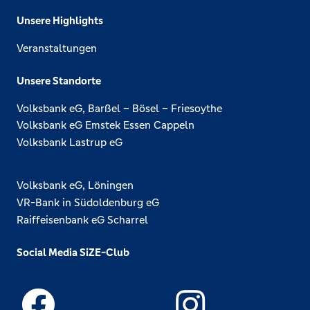
Unsere Highlights
Veranstaltungen
Unsere Standorte
Volksbank eG, Barßel – Bösel – Friesoythe
Volksbank eG Emstek Essen Cappeln
Volksbank Lastrup eG
Volksbank eG, Löningen
VR-Bank in Südoldenburg eG
Raiffeisenbank eG Scharrel
Social Media SiZE-Club