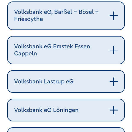
Volksbank eG, Barßel – Bösel –
Friesoythe
Volksbank eG Emstek Essen
Cappeln
Volksbank Lastrup eG
Volksbank eG Löningen