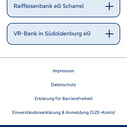
Raiffeisenbank eG Scharrel
VR-Bank in Südoldenburg eG
Impressum
Datenschutz
Erklärung für Barrierefreiheit
Einverständniserklärung & Anmeldung (SiZE-Konto)